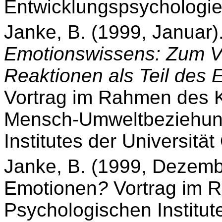
Entwicklungspsychologie
Janke, B. (1999, Januar)
Emotionswissens: Zum Ve
Reaktionen als Teil des
Vortrag im Rahmen des Ko
Mensch-Umweltbeziehun
Institutes der Universitä
Janke, B. (1999, Dezemb
Emotionen
?
Vortrag im 
Psychologischen Institut