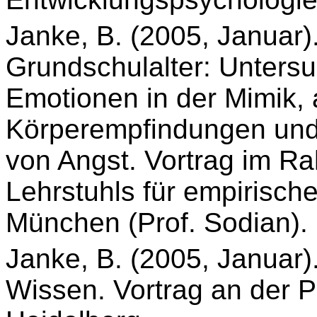
Janke, B. (2005, Januar)
Grundschulalter: Unter
Emotionen in der Mimik,
Körperempfindungen und
von Angst. Vortrag im R
Lehrstuhls für empirisc
München (Prof. Sodian).
Janke, B. (2005, Januar)
Wissen. Vortrag an der 