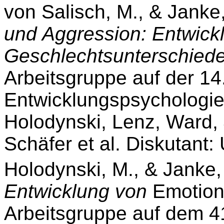
von Salisch, M., & Janke
und Aggression: Entwick
Geschlechtsunterschiede
Arbeitsgruppe auf der 14
Entwicklungspsychologi
Holodynski, Lenz, Ward, 
Schäfer et al. Diskutant: 
Holodynski, M., & Janke,
Entwicklung von
Emotio
Arbeitsgruppe auf dem 4