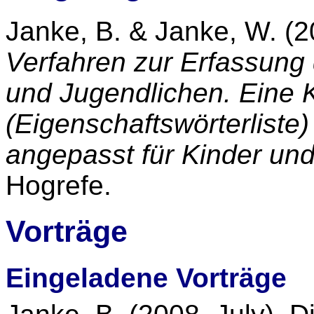
Janke, B. & Janke, W. (
Verfahren zur Erfassung 
und Jugendlichen. Eine 
(Eigenschaftswörterlist
angepasst für Kinder un
Hogrefe.
Vorträge
Eingeladene Vorträge