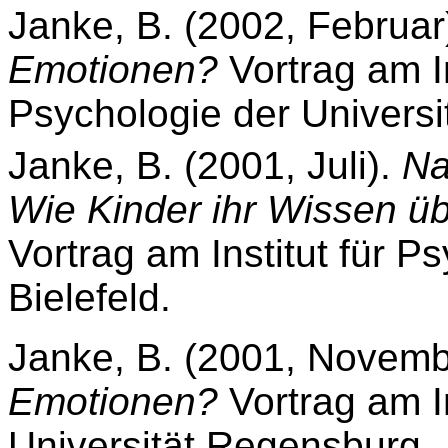
Janke, B. (2002, Februar
Emotionen?
Vortrag am I
Psychologie der Universit
Janke, B. (2001, Juli).
Na
Wie Kinder ihr Wissen üb
Vortrag am Institut für P
Bielefeld.
Janke, B. (2001, Novemb
Emotionen?
Vortrag am In
Universität Regensburg.