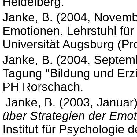
Heidelberg.
Janke, B. (2004, Novemb
Emotionen. Lehrstuhl für
Universität Augsburg (Pro
Janke, B. (2004, Septem
Tagung "Bildung und Erzi
PH Rorschach.
Janke, B. (2003, Januar
über Strategien der Emot
Institut für Psychologie d