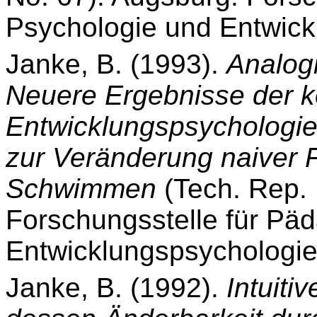
Psychologie und Entwick
Janke, B. (1993).
Analog
Neuere Ergebnisse der k
Entwicklungspsychologie
zur Veränderung naiver 
Schwimmen
(Tech.
Rep. 
Forschungsstelle für Pä
Entwicklungspsychologie
Janke, B. (1992).
Intuiti