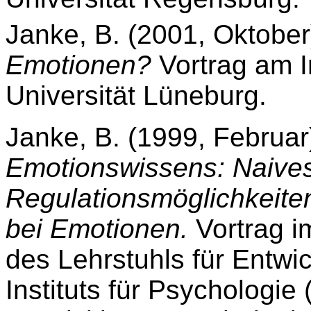
Janke, B. (2001, Oktober
Emotionen?
Vortrag am In
Universität Lüneburg.
Janke, B. (1999, Februar
Emotionswissens: Naive
Regulationsmöglichkeite
bei Emotionen.
Vortrag 
des Lehrstuhls für Entwi
Instituts für Psychologie 