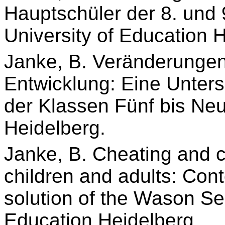
Hauptschüler der 8. und
University of Education 
Janke, B. Veränderungen
Entwicklung: Eine Unter
der Klassen Fünf bis N
Heidelberg.
Janke, B. Cheating and c
children and adults: Cont
solution of the Wason Sel
Education Heidelberg.