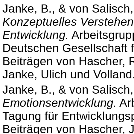
Janke, B., & von Salisch
Konzeptuelles Verstehen
Entwicklung.
Arbeitsgrup
Deutschen Gesellschaft 
Beiträgen von Hascher, R
Janke, Ulich und Volland
Janke, B., & von Salisch,
Emotionsentwicklung.
Arb
Tagung für Entwicklungsp
Beiträgen von Hascher, J